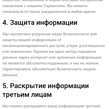
связанных с нашими Сервисами. Вы можете
отказаться от таких уведомлений в любое время.
4. Защита информации
Мы прилагаем разумные меры безопасности для
защиты вашей информации от
несанкционированного доступа, утери, разглашения
или изменения. Однако ни один метод передачи
данных через интернет или хранения информации
не является абсолютно надежным, и мы не можем
гарантировать абсолютную безопасность ваших
данных.
5. Раскрытие информации
третьим лицам
Мы можем раскрывать вашу информацию третьим