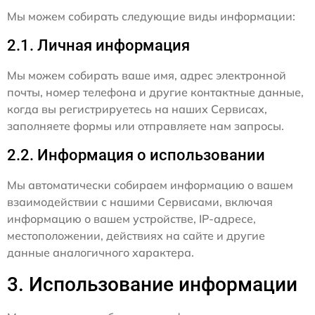
Мы можем собирать следующие виды информации:
2.1. Личная информация
Мы можем собирать ваше имя, адрес электронной
почты, номер телефона и другие контактные данные,
когда вы регистрируетесь на наших Сервисах,
заполняете формы или отправляете нам запросы.
2.2. Информация о использовании
Мы автоматически собираем информацию о вашем
взаимодействии с нашими Сервисами, включая
информацию о вашем устройстве, IP-адресе,
местоположении, действиях на сайте и другие
данные аналогичного характера.
3. Использование информации