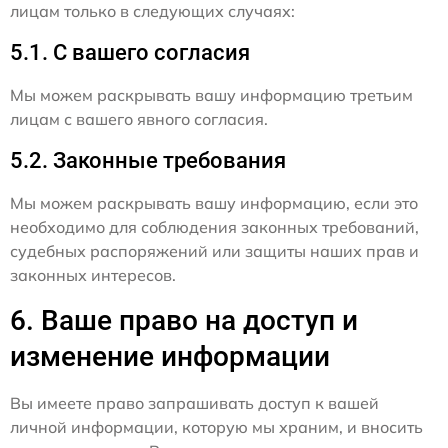
лицам только в следующих случаях:
5.1. С вашего согласия
Мы можем раскрывать вашу информацию третьим
лицам с вашего явного согласия.
5.2. Законные требования
Мы можем раскрывать вашу информацию, если это
необходимо для соблюдения законных требований,
судебных распоряжений или защиты наших прав и
законных интересов.
6. Ваше право на доступ и
изменение информации
Вы имеете право запрашивать доступ к вашей
личной информации, которую мы храним, и вносить