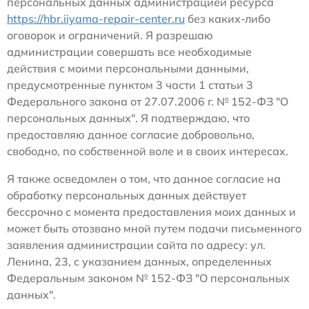
персональных данных администрацией ресурса
https://hbr.iiyama-repair-center.ru
без каких-либо
оговорок и ограничений. Я разрешаю
администрации совершать все необходимые
действия с моими персональными данными,
предусмотренные пунктом 3 части 1 статьи 3
Федерального закона от 27.07.2006 г. № 152-ФЗ "О
персональных данных". Я подтверждаю, что
предоставляю данное согласие добровольно,
свободно, по собственной воле и в своих интересах.
Я также осведомлен о том, что данное согласие на
обработку персональных данных действует
бессрочно с момента предоставления моих данных и
может быть отозвано мной путем подачи письменного
заявления администрации сайта по адресу: ул.
Ленина, 23, с указанием данных, определенных
Федеральным законом № 152-ФЗ "О персональных
данных".