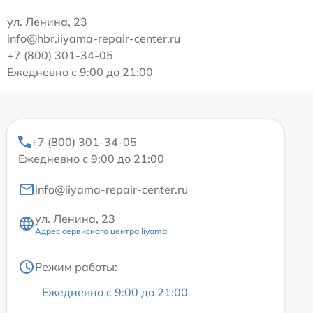
ул. Ленина, 23
info@hbr.iiyama-repair-center.ru
+7 (800) 301-34-05
Ежедневно с 9:00 до 21:00
+7 (800) 301-34-05
Ежедневно с 9:00 до 21:00
info@iiyama-repair-center.ru
ул. Ленина, 23
Адрес сервисного центра Iiyama
Режим работы:
Ежедневно с 9:00 до 21:00