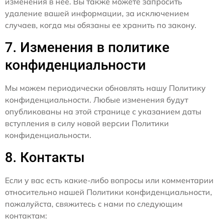
изменения в нее. Вы также можете запросить
удаление вашей информации, за исключением
случаев, когда мы обязаны ее хранить по закону.
7. Изменения в политике
конфиденциальности
Мы можем периодически обновлять нашу Политику
конфиденциальности. Любые изменения будут
опубликованы на этой странице с указанием даты
вступления в силу новой версии Политики
конфиденциальности.
8. Контакты
Если у вас есть какие-либо вопросы или комментарии
относительно нашей Политики конфиденциальности,
пожалуйста, свяжитесь с нами по следующим
контактам: