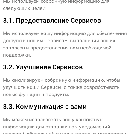
Мы используем собранную информацию для
следующих целей:
3.1. Предоставление Сервисов
Мы используем вашу информацию для обеспечения
доступа к нашим Сервисам, выполнения ваших
запросов и предоставления вам необходимой
поддержки.
3.2. Улучшение Сервисов
Мы анализируем собранную информацию, чтобы
улучшать наши Сервисы, а также разрабатывать
новые функции и продукты.
3.3. Коммуникация с вами
Мы можем использовать вашу контактную
информацию для отправки вам уведомлений,
новостей, обновлений и маркетинговых материалов,