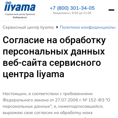
+7 (800) 301-34-05
Ежедневно с 9:00 до 21:00
Сервисный центр Iiyama
в
Хабаровске
Сервисный центр Iiyama
Политика конфиденциальн
Согласие на обработку
персональных данных
веб-сайта сервисного
центра Iiyama
Настоящим, в соответствии с требованиями
Федерального закона от 27.07.2006 г. № 152-ФЗ "О
персональных данных", я, нижеподписавшийся,
выражаю свое согласие на обработку моих