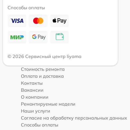
Способы оплаты
© 2026 Сервисный центр Iiyama
Стоимость ремонта
Оплата и доставка
Контакты
Вакансии
О компании
Ремонтируемые модели
Наши услуги
Согласие на обработку персональных данных
Способы оплаты