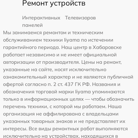
Ремонт устройств
Интерактивных
Телевизоров
панелей
Мы занимаемся ремонтом и техническим
обслуживанием техники Iiyama по истечении
гарантийного периода. Наш центр в Хабаровске
работает независимо и не имеет официальной
авторизации от производителя. Цены на ремонт,
указанные на сайте, носят исключительно
ознакомительный характер и не являются публичной
офертой согласно п. 2 ст. 437 ГК РФ. Названия и
обозначения торговой марки Iiyama упоминаются
только в информационных целях — чтобы обозначить
перечень техники, с которой мы работаем. Наша
организация не аффилирована с владельцами
указанных товарных знаков и не представляет их
интересы. Все виды ремонтных работ выполняются
исключительно на устройствах, находящихся в