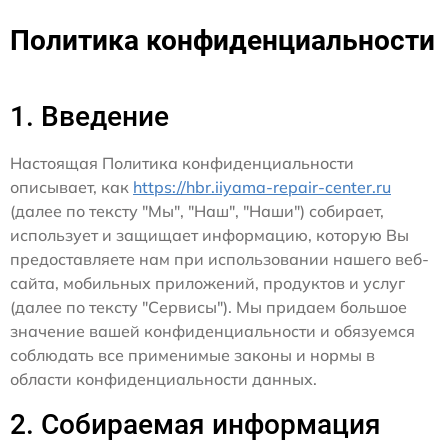
Политика конфиденциальности
1. Введение
Настоящая Политика конфиденциальности
описывает, как
https://hbr.iiyama-repair-center.ru
(далее по тексту "Мы", "Наш", "Наши") собирает,
использует и защищает информацию, которую Вы
предоставляете нам при использовании нашего веб-
сайта, мобильных приложений, продуктов и услуг
(далее по тексту "Сервисы"). Мы придаем большое
значение вашей конфиденциальности и обязуемся
соблюдать все применимые законы и нормы в
области конфиденциальности данных.
2. Собираемая информация