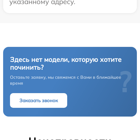
указанному адресу.
Здесь нет модели, которую хотите
починить?
?
Оставьте заявку, мы свяжемся с Вами в ближайшее
время
Заказать звонок