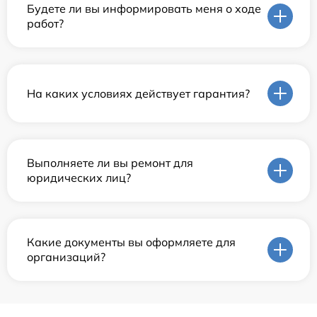
Будете ли вы информировать меня о ходе
работ?
На каких условиях действует гарантия?
Выполняете ли вы ремонт для
юридических лиц?
Какие документы вы оформляете для
организаций?