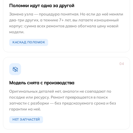
Поломки идут одна за другой
Замена узла — процедура понятная. Но если до неё меняли
два-три других, а технике 7+ лет, вы латаете изношенный
корпус: сумма всех ремонтов давно обогнала цену новой
модели.
КАСКАД ПОЛОМОК
04
Модель снята с производства
Оригинальных деталей нет, аналоги не совпадают по
посадке или ресурсу. Ремонт превращается в поиск
запчасти с разборки — без предсказуемого срока и без
гарантии на неё.
НЕТ ЗАПЧАСТЕЙ