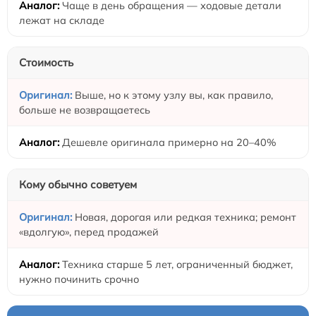
Чаще в день обращения — ходовые детали
лежат на складе
Стоимость
Выше, но к этому узлу вы, как правило,
больше не возвращаетесь
Дешевле оригинала примерно на 20–40%
Кому обычно советуем
Новая, дорогая или редкая техника; ремонт
«вдолгую», перед продажей
Техника старше 5 лет, ограниченный бюджет,
нужно починить срочно