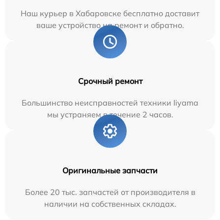
Наш курьер в Хабаровске бесплатно доставит
ваше устройство на ремонт и обратно.
Срочный ремонт
Большинство неисправностей техники Iiyama
мы устраняем в течение 2 часов.
Оригинальные запчасти
Более 20 тыс. запчастей от производителя в
наличии на собственных складах.