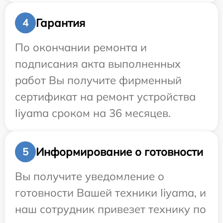
Гарантия
4
По окончании ремонта и
подписания акта выполненных
работ Вы получите фирменный
сертификат на ремонт устройства
Iiyama сроком на 36 месяцев.
Информирование о готовности
5
Вы получите уведомление о
готовности Вашей техники Iiyama, и
наш сотрудник привезет технику по