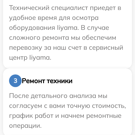
Технический специалист приедет в
удобное время для осмотра
оборудования Iiyama. В случае
сложного ремонта мы обеспечим
перевозку за наш счет в сервисный
центр Iiyama.
Ремонт техники
3
После детального анализа мы
согласуем с вами точную стоимость,
график работ и начнем ремонтные
операции.