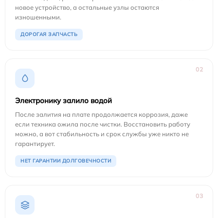
новое устройство, а остальные узлы остаются
изношенными.
ДОРОГАЯ ЗАПЧАСТЬ
02
Электронику залило водой
После залития на плате продолжается коррозия, даже
если техника ожила после чистки. Восстановить работу
можно, а вот стабильность и срок службы уже никто не
гарантирует.
НЕТ ГАРАНТИИ ДОЛГОВЕЧНОСТИ
03