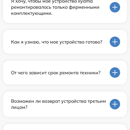
Я хочу, чтобы мое устройство Iiyama
ремонтировалось только фирменными
комплектующими.
Как я узнаю, что мое устройство готово?
От чего зависит срок ремонта техники?
Возможен ли возврат устройства третьим
лицом?