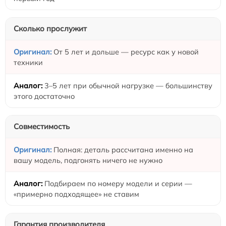
Сколько прослужит
От 5 лет и дольше — ресурс как у новой
техники
3–5 лет при обычной нагрузке — большинству
этого достаточно
Совместимость
Полная: деталь рассчитана именно на
вашу модель, подгонять ничего не нужно
Подбираем по номеру модели и серии —
«примерно подходящее» не ставим
Гарантия производителя