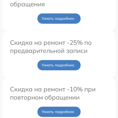
обращения
Узнать подробнее
Скидка на ремонт -25% по
предварительной записи
Узнать подробнее
Скидка на ремонт -10% при
повторном обращении
Узнать подробнее