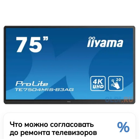
%
Что можно согласовать
до ремонта телевизоров