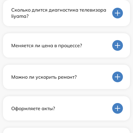
Сколько длится диагностика телевизора
Iiyama?
Меняется ли цена в процессе?
Можно ли ускорить ремонт?
Оформляете акты?