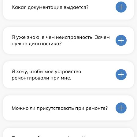
Какая документация выдается?
Я уже знаю, в чем неисправность. Зачем
нужна диагностика?
Я хочу, чтобы мое устройство
ремонтировали при мне.
Можно ли присутствовать при ремонте?