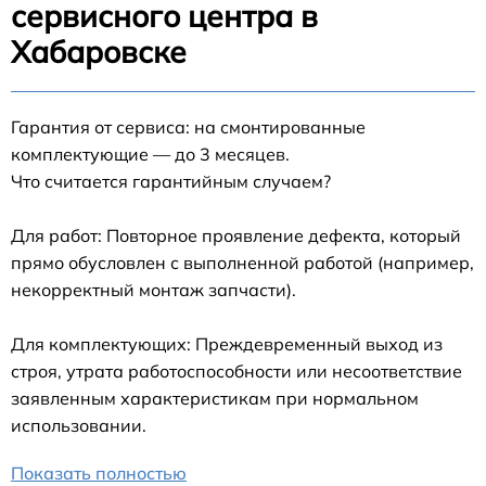
сервисного центра в
Хабаровске
Гарантия от сервиса: на смонтированные
комплектующие — до 3 месяцев.
Что считается гарантийным случаем?
Для работ: Повторное проявление дефекта, который
прямо обусловлен с выполненной работой (например,
некорректный монтаж запчасти).
Для комплектующих: Преждевременный выход из
строя, утрата работоспособности или несоответствие
заявленным характеристикам при нормальном
использовании.
Показать полностью