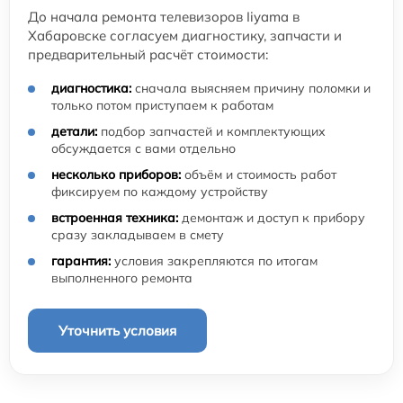
До начала ремонта телевизоров Iiyama в
Хабаровске согласуем диагностику, запчасти и
предварительный расчёт стоимости:
диагностика:
сначала выясняем причину поломки и
только потом приступаем к работам
детали:
подбор запчастей и комплектующих
обсуждается с вами отдельно
несколько приборов:
объём и стоимость работ
фиксируем по каждому устройству
встроенная техника:
демонтаж и доступ к прибору
сразу закладываем в смету
гарантия:
условия закрепляются по итогам
выполненного ремонта
Уточнить условия