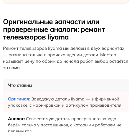
Оригинальные запчасти или
проверенные аналоги: ремонт
телевизоров Iiyama
Ремонт телевизоров Iiyama мы делаем в двух вариантах
— разница только в происхождении детали. Мастер
называет цену по обоим до начала работ, выбор остаётся
за вами.
Что ставим
Заводскую деталь Iiyama — в фирменной
упаковке, с маркировкой и артикулом производителя
Совместимую деталь проверенного завода —
берём только у поставщиков, с которыми работаем не
первый год