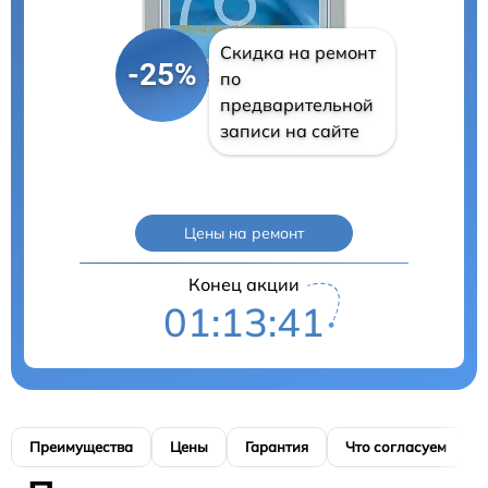
Скидка на ремонт
-25%
по
предварительной
записи на сайте
Цены на ремонт
Конец акции
01:13:40
Преимущества
Цены
Гарантия
Что согласуем