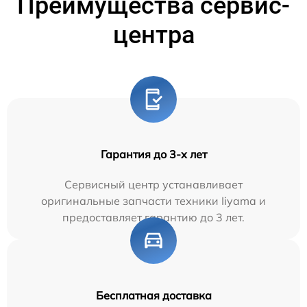
Преимущества сервис-
центра
Гарантия до 3-х лет
Сервисный центр устанавливает
оригинальные запчасти техники Iiyama и
предоставляет гарантию до 3 лет.
Бесплатная доставка