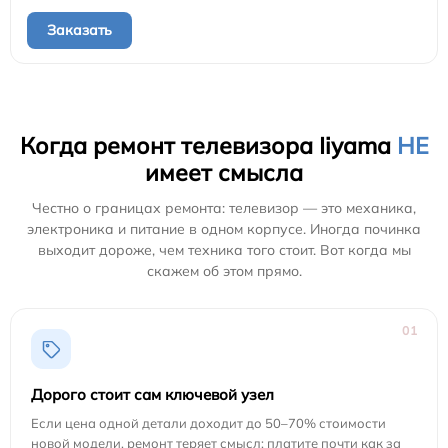
Заказать
Когда ремонт телевизора Iiyama
НЕ
имеет смысла
Честно о границах ремонта: телевизор — это механика,
электроника и питание в одном корпусе. Иногда починка
выходит дороже, чем техника того стоит. Вот когда мы
скажем об этом прямо.
01
Дорого стоит сам ключевой узел
Если цена одной детали доходит до 50–70% стоимости
новой модели, ремонт теряет смысл: платите почти как за