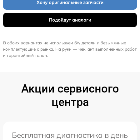
Хочу оригинальные запчасти
Подойдут аналоги
В обоих вариантах не используем б/у детали и безымянные
комплектующие с рынка. На руки — чек, акт выполненных работ
и гарантийный талон.
Акции сервисного
центра
Бесплатная диагностика в день