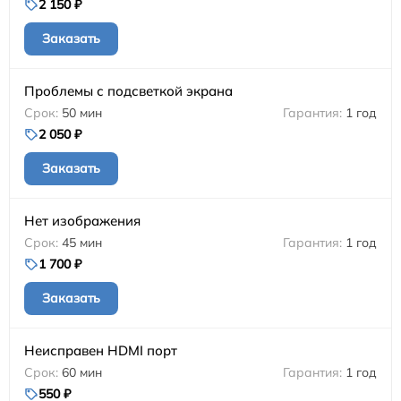
2 150 ₽
Заказать
Проблемы с подсветкой экрана
50 мин
1 год
2 050 ₽
Заказать
Нет изображения
45 мин
1 год
1 700 ₽
Заказать
Неисправен HDMI порт
60 мин
1 год
550 ₽