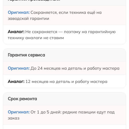
Сохраняется, если техника ещё на
заводской гарантии
Не сохраняется — поэтому на гарантийную
технику аналоги не ставим
Гарантия сервиса
До 24 месяцев на деталь и работу мастера
12 месяцев на деталь и работу мастера
Срок ремонта
От 1 до 5 дней: редкие позиции едут под
заказ