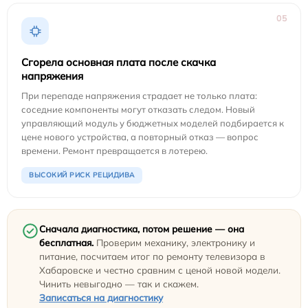
05
Сгорела основная плата после скачка
напряжения
При перепаде напряжения страдает не только плата:
соседние компоненты могут отказать следом. Новый
управляющий модуль у бюджетных моделей подбирается к
цене нового устройства, а повторный отказ — вопрос
времени. Ремонт превращается в лотерею.
ВЫСОКИЙ РИСК РЕЦИДИВА
Сначала диагностика, потом решение — она
бесплатная.
Проверим механику, электронику и
питание, посчитаем итог по ремонту телевизора в
Хабаровске и честно сравним с ценой новой модели.
Чинить невыгодно — так и скажем.
Записаться на диагностику