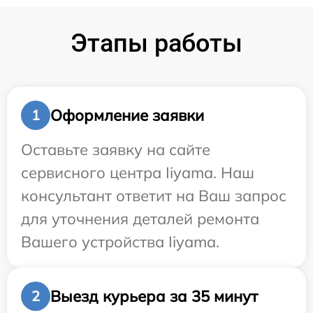
Этапы работы
Оформление заявки
1
Оставьте заявку на сайте
сервисного центра Iiyama. Наш
консультант ответит на Ваш запрос
для уточнения деталей ремонта
Вашего устройства Iiyama.
Выезд курьера за 35 минут
2