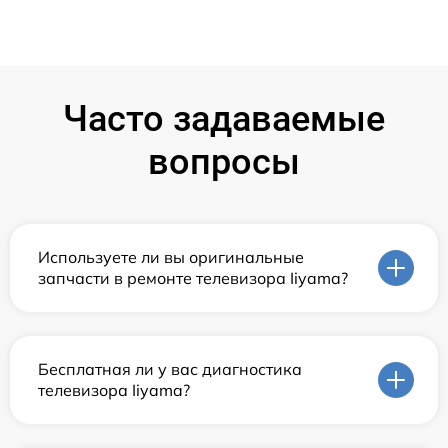
Часто задаваемые
вопросы
Используете ли вы оригинальные
запчасти в ремонте телевизора Iiyama?
Бесплатная ли у вас диагностика
телевизора Iiyama?