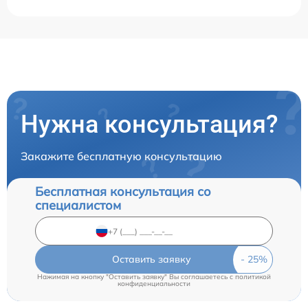
Нужна консультация?
Закажите бесплатную консультацию
Бесплатная консультация со
специалистом
Оставить заявку
Нажимая на кнопку "Оставить заявку" Вы соглашаетесь c
политикой
конфиденциальности