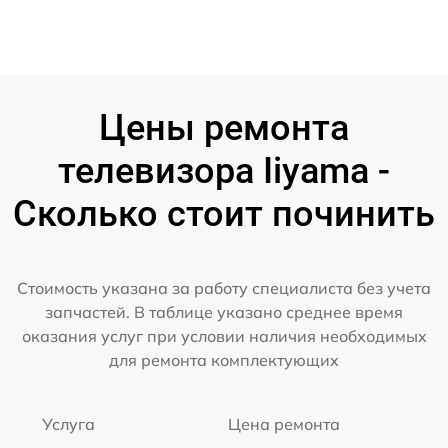
Цены ремонта
телевизора Iiyama -
Сколько стоит починить
Стоимость указана за работу специалиста без учета
запчастей. В таблице указано среднее время
оказания услуг при условии наличия необходимых
для ремонта комплектующих
Услуга
Цена ремонта